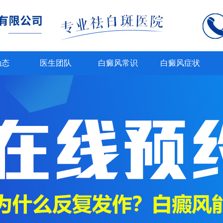
动态
医生团队
白癜风常识
白癜风症状