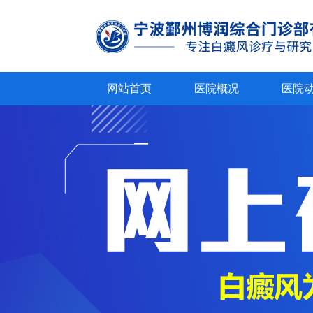
网站首页
医院概况
医院