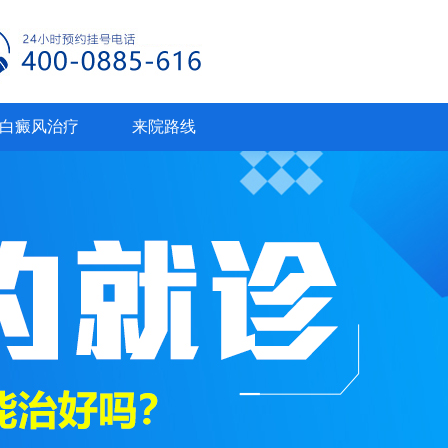
白癜风治疗
来院路线