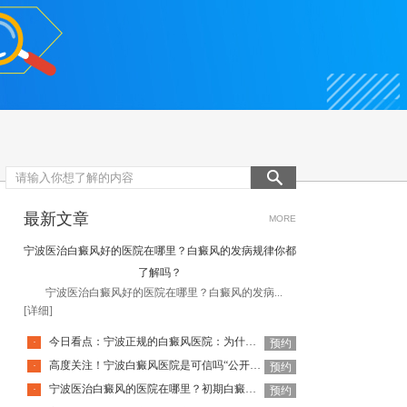
最新文章
MORE
宁波医治白癜风好的医院在哪里？白癜风的发病规律你都
了解吗？
宁波医治白癜风好的医院在哪里？白癜风的发病...
[详细]
今日看点：宁波正规的白癜风医院：为什么夏天是治疗白癜风的好时机？
·
预约
高度关注！宁波白癜风医院是可信吗“公开宣布”躯干部位白癜风有什么发展特点？
·
预约
宁波医治白癜风的医院在哪里？初期白癜风怎么治疗可以恢复？
·
预约