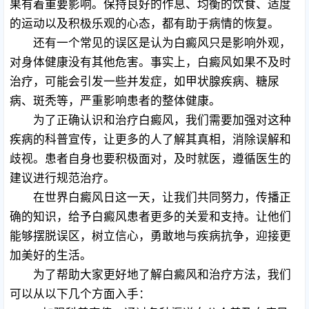
果有着重要影响。保持良好的作息、均衡的饮食、适度
的运动以及积极乐观的心态，都有助于病情的恢复。
还有一个常见的误区是认为白癜风只是影响外观，
对身体健康没有其他危害。事实上，白癜风如果不及时
治疗，可能会引发一些并发症，如甲状腺疾病、糖尿
病、斑秃等，严重影响患者的整体健康。
为了正确认识和治疗白癜风，我们需要加强对这种
疾病的科普宣传，让更多的人了解其真相，消除误解和
歧视。患者自身也要积极面对，及时就医，遵循医生的
建议进行规范治疗。
在世界白癜风日这一天，让我们共同努力，传播正
确的知识，给予白癜风患者更多的关爱和支持。让他们
能够摆脱误区，树立信心，勇敢地与疾病抗争，迎接更
加美好的生活。
为了帮助大家更好地了解白癜风和治疗方法，我们
可以从以下几个方面入手：